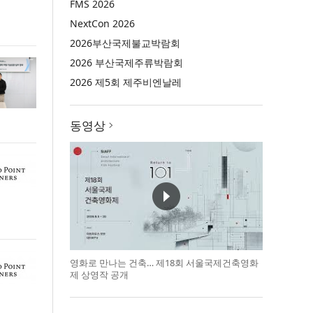
FMS 2026
NextCon 2026
2026부산국제불교박람회
2026 부산국제주류박람회
2026 제5회 제주비엔날레
동영상
영화로 만나는 건축… 제18회 서울국제건축영화
제 상영작 공개