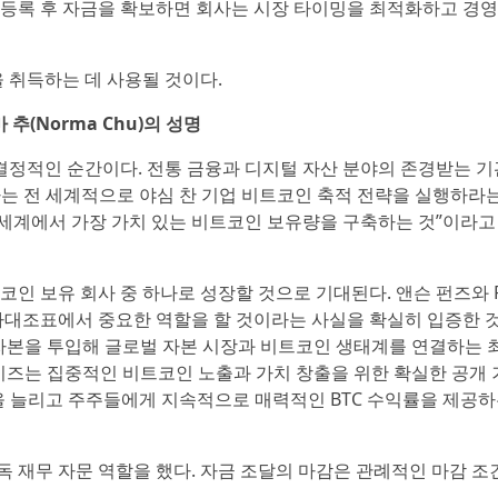
해 등록 후 자금을 확보하면 회사는 시장 타이밍을 최적화하고 경
 취득하는 데 사용될 것이다.
추(Norma Chu)의 성명
결정적인 순간이다. 전통 금융과 디지털 자산 분야의 존경받는 
투자는 전 세계적으로 야심 찬 기업 비트코인 축적 전략을 실행하라
 세계에서 가장 가치 있는 비트코인 보유량을 구축하는 것”이라고
코인 보유 회사 중 하나로 성장할 것으로 기대된다. 앤슨 펀즈와 P
차대조표에서 중요한 역할을 할 것이라는 사실을 확실히 입증한 
 자본을 투입해 글로벌 자본 시장과 비트코인 생태계를 연결하는 
이즈는 집중적인 비트코인 노출과 가치 창출을 위한 확실한 공개 
량을 늘리고 주주들에게 지속적으로 매력적인 BTC 수익률을 제공하
해 단독 재무 자문 역할을 했다. 자금 조달의 마감은 관례적인 마감 조