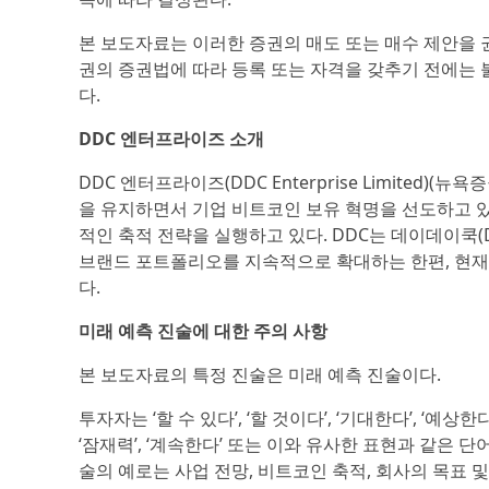
본 보도자료는 이러한 증권의 매도 또는 매수 제안을 권
권의 증권법에 따라 등록 또는 자격을 갖추기 전에는 
다.
DDC 엔터프라이즈 소개
DDC 엔터프라이즈(DDC Enterprise Limited
을 유지하면서 기업 비트코인 보유 혁명을 선도하고 
적인 축적 전략을 실행하고 있다. DDC는 데이데이쿡(DayDay
브랜드 포트폴리오를 지속적으로 확대하는 한편, 현재
다.
미래 예측 진술에 대한 주의 사항
본 보도자료의 특정 진술은 미래 예측 진술이다.
투자자는 ‘할 수 있다’, ‘할 것이다’, ‘기대한다’, ‘예상한다’
‘잠재력’, ‘계속한다’ 또는 이와 유사한 표현과 같은 
술의 예로는 사업 전망, 비트코인 축적, 회사의 목표 