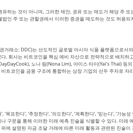
유하는 것이 아니며, 그러한 제안, 권유 또는 매도가 해당 주 또
불법인 주 또는 관할권에서 이러한 증권을 매도하는 것도 허용되
)(뉴욕증권거래소: DDC)는 선도적인 글로벌 아시아 식품 플랫폼으로서
있다. 회사는 비트코인을 핵심 예비 자산으로 전략적으로 배치하
Cook), 노나 림(Nona Lim), 야이스 타이(Yai's Thai) 등
 비트코인을 금융 구조에 통합하는 상장 기업의 선두 주자로 자
, ‘목표한다’, ‘추정한다’, ‘의도한다’, ‘계획한다’, ‘믿는다’, ‘가능성 
단어나 구문을 통해 이러한 미래 예측 진술을 식별할 수 있다. 미래 
및 위에 설명된 자금 조달 거래에 따른 미래 활동과 관련된 진술이