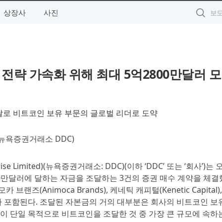
상장사
사진
 전략 가속화 위해 최대 5억2800만달러 
달로 비트코인 보유 부문의 글로벌 리더로 도약
뉴욕증권거래소 DDC)
ise Limited)(뉴욕증권거래소: DDC)(이하 ‘DDC’ 또는 ‘회사’)는 
00만달러에 달하는 자금을 조달하는 3건의 증권 매수 계약을 체
브랜즈(Animoca Brands), 케네틱 캐피털(Kenetic Capital
 포함된다. 조달된 자본금의 거의 대부분은 회사의 비트코인 보
 단일 목적으로 비트코인을 조달한 것 중 가장 큰 규모에 속하는