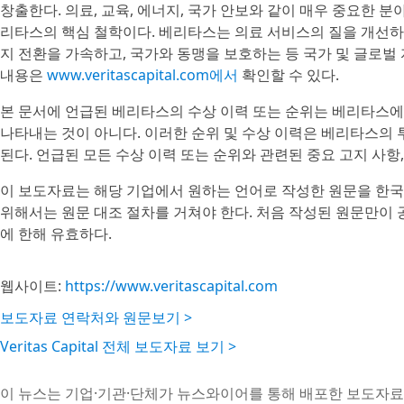
창출한다. 의료, 교육, 에너지, 국가 안보와 같이 매우 중요한 
리타스의 핵심 철학이다. 베리타스는 의료 서비스의 질을 개선하
지 전환을 가속하고, 국가와 동맹을 보호하는 등 국가 및 글로벌
내용은
www.veritascapital.com에서
확인할 수 있다.
본 문서에 언급된 베리타스의 수상 이력 또는 순위는 베리타스에
나타내는 것이 아니다. 이러한 순위 및 수상 이력은 베리타스의
된다. 언급된 모든 수상 이력 또는 순위와 관련된 중요 고지 사항,
이 보도자료는 해당 기업에서 원하는 언어로 작성한 원문을 한국
위해서는 원문 대조 절차를 거쳐야 한다. 처음 작성된 원문만이
에 한해 유효하다.
웹사이트:
https://www.veritascapital.com
보도자료 연락처와 원문보기 >
Veritas Capital 전체 보도자료 보기 >
이 뉴스는 기업·기관·단체가 뉴스와이어를 통해 배포한 보도자