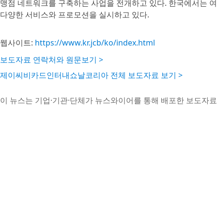
맹점 네트워크를 구축하는 사업을 전개하고 있다. 한국에서는 여
다양한 서비스와 프로모션을 실시하고 있다.
웹사이트:
https://www.kr.jcb/ko/index.html
보도자료 연락처와 원문보기 >
제이씨비카드인터내쇼날코리아 전체 보도자료 보기 >
이 뉴스는 기업·기관·단체가 뉴스와이어를 통해 배포한 보도자