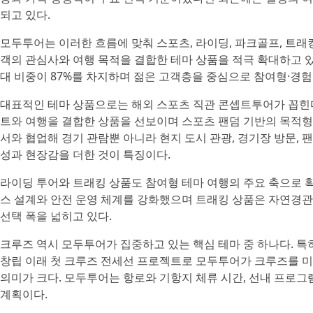
되고 있다.
모두투어는 이러한 흐름에 맞춰 스포츠, 라이딩, 파크골프, 트래킹,
객의 관심사와 여행 목적을 결합한 테마 상품을 적극 확대하고 있다
대 비중이 87%를 차지하며 젊은 고객층을 중심으로 참여형·경
대표적인 테마 상품으로는 해외 스포츠 직관 콘셉트투어가 꼽힌다.
트와 여행을 결합한 상품을 선보이며 스포츠 팬덤 기반의 목적형
서와 협업해 경기 관람뿐 아니라 현지 도시 관광, 경기장 방문, 
성과 현장감을 더한 것이 특징이다.
라이딩 투어와 트래킹 상품도 참여형 테마 여행의 주요 축으로 
스 설계와 안전 운영 체계를 강화했으며 트래킹 상품은 자연경
선택 폭을 넓히고 있다.
크루즈 역시 모두투어가 집중하고 있는 핵심 테마 중 하나다. 특히 
창립 이래 첫 크루즈 전세선 프로젝트로 모두투어가 크루즈를 
의미가 크다. 모두투어는 항로와 기항지 체류 시간, 선내 프로
계획이다.