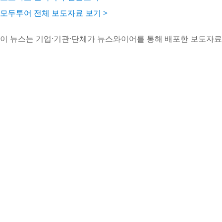
모두투어 전체 보도자료 보기 >
이 뉴스는 기업·기관·단체가 뉴스와이어를 통해 배포한 보도자