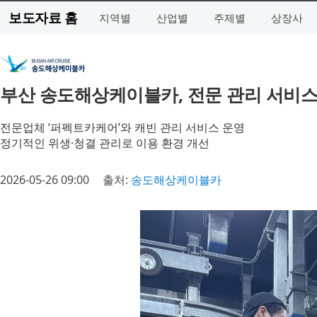
보도자료 홈
지역별
산업별
주제별
상장사
부산 송도해상케이블카, 전문 관리 서비스
전문업체 ‘퍼펙트카케어’와 캐빈 관리 서비스 운영
정기적인 위생·청결 관리로 이용 환경 개선
2026-05-26 09:00
출처:
송도해상케이블카