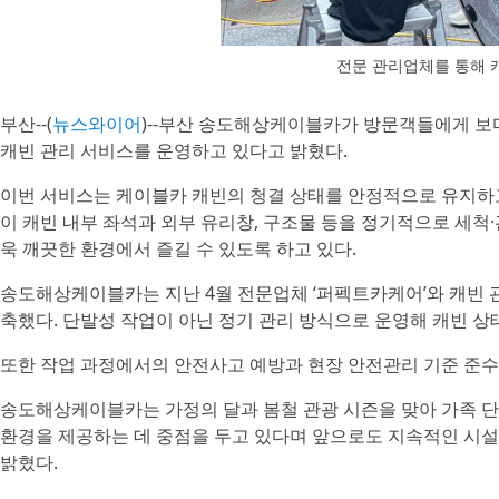
전문 관리업체를 통해 
부산--(
뉴스와이어
)--부산 송도해상케이블카가 방문객들에게 보
캐빈 관리 서비스를 운영하고 있다고 밝혔다.
이번 서비스는 케이블카 캐빈의 청결 상태를 안정적으로 유지하고
이 캐빈 내부 좌석과 외부 유리창, 구조물 등을 정기적으로 세척
욱 깨끗한 환경에서 즐길 수 있도록 하고 있다.
송도해상케이블카는 지난 4월 전문업체 ‘퍼펙트카케어’와 캐빈 관
축했다. 단발성 작업이 아닌 정기 관리 방식으로 운영해 캐빈 상
또한 작업 과정에서의 안전사고 예방과 현장 안전관리 기준 준수를
송도해상케이블카는 가정의 달과 봄철 관광 시즌을 맞아 가족 단
환경을 제공하는 데 중점을 두고 있다며 앞으로도 지속적인 시설
밝혔다.