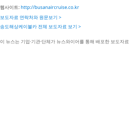
웹사이트:
http://busanaircruise.co.kr
보도자료 연락처와 원문보기 >
송도해상케이블카 전체 보도자료 보기 >
이 뉴스는 기업·기관·단체가 뉴스와이어를 통해 배포한 보도자