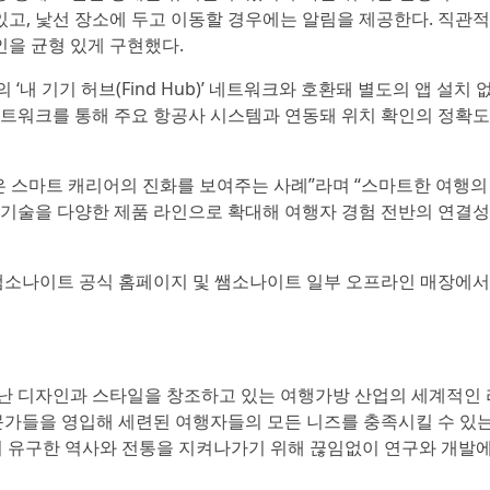
있고, 낯선 장소에 두고 이동할 경우에는 알림을 제공한다. 직관
인을 균형 있게 구현했다.
의 ‘내 기기 허브(Find Hub)’ 네트워크와 호환돼 별도의 앱 설치
 네트워크를 통해 주요 항공사 시스템과 연동돼 위치 확인의 정확
은 스마트 캐리어의 진화를 보여주는 사례”라며 “스마트한 여행의
기술을 다양한 제품 라인으로 확대해 여행자 경험 전반의 연결성
쌤소나이트 공식 홈페이지 및 쌤소나이트 일부 오프라인 매장에서
 디자인과 스타일을 창조하고 있는 여행가방 산업의 세계적인 
문가들을 영입해 세련된 여행자들의 모든 니즈를 충족시킬 수 있
년의 유구한 역사와 전통을 지켜나가기 위해 끊임없이 연구와 개발