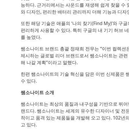
능하다. 근거리에서는 사운드를 재생해 쉽게 찾을 수 
와 디자인, 편리한 배터리 관리까지 더해 기능과 디자
또한 해당 기술은 애플의 ‘나의 찾기(Find My)’와 구글
편리하게 사용할 수 있다. 특히 구글의 내 기기 허브
를 높였다.
쌤소나이트 브랜드 총괄 정재희 전무는 “이번 컬렉션
제시하는 글로벌 리더 브랜드로서 쌤소나이트는 관련 
해 나갈 계획”이라고 말했다.
한편 쌤소나이트의 기술 혁신을 담은 이번 신제품은 
수 있다.
쌤소나이트 소개
쌤소나이트는 최상의 품질과 내구성을 기반으로 뛰어난
랜드다. 쌤소나이트는 세계의 유수한 디자이너 및 전
적이고 품격 있는 제품들을 개발해 오고 있다. 102
고 있다.