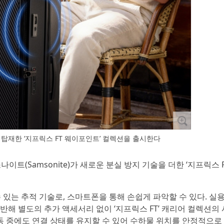
탑재한 ‘지프릭스 FT 웨이포인트’ 컬렉션을 출시한다
이트(Samsonite)가 새로운 분실 방지 기술을 더한 ‘지프릭스 
 있는 추적 기술로, 스마트폰을 통해 손쉽게 파악할 수 있다. 실
해 별도의 추가 액세서리 없이 ‘지프릭스 FT’ 캐리어 컬렉션의
동 중에도 연결 상태를 유지할 수 있어 수하물 위치를 안정적으로