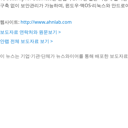
구축 없이 보안관리가 가능하며, 윈도우·맥OS·리눅스와 안드로이드
웹사이트:
http://www.ahnlab.com
보도자료 연락처와 원문보기 >
안랩 전체 보도자료 보기 >
이 뉴스는 기업·기관·단체가 뉴스와이어를 통해 배포한 보도자