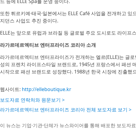
드 등에 ELLE Spa를 운영 중이다.
또한 튀르키예·태국·일본에서는 ELLE Café 사업을 전개하고
지던스 사업도 추진 중이다.
ELLE는 앞으로 유럽과 브라질 등 글로벌 주요 도시로도 라이프
라가르데르엑티브 엔터프라이즈 코리아 소개
라가르데르엑티브 엔터프라이즈가 전개하는 엘르(ELLE)는 글로
성의 프렌치 라이프스타일 브랜드로, 1945년 프랑스에서 패션 
시작으로 패션 브랜드로 성장했다. 1988년 한국 시장에 진출했으
웹사이트:
http://elleboutique.kr
보도자료 연락처와 원문보기 >
라가르데르엑티브 엔터프라이즈 코리아 전체 보도자료 보기 >
이 뉴스는 기업·기관·단체가 뉴스와이어를 통해 배포한 보도자