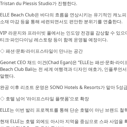
Tristan du Plessis Studio가 진행한다.
ELLE Beach Club은 바다의 흐름을 연상시키는 유기적인 캐
소재 마감 등을 통해 세련되면서도 편안한 분위기를 연출한다.
VIP 라운지와 프라이빗 풀에서는 인도양 전경을 감상할 수 있으
티크·파인다이닝 레스토랑 등이 함께 운영될 예정이다.
◇ 패션·문화·라이프스타일이 만나는 공간
Geonet CEO 채드 이건(Chad Egan)은 “ELLE는 패션·문화·
Beach Club Bali는 전 세계 여행객과 디자인 애호가, 인플
말했다.
완공 이후 리조트 운영은 SONO Hotels & Resorts가 맡아
◇ 호텔 넘어 ‘라이프스타일 플랫폼’으로 확장
ELLE는 이번 발리 프로젝트를 통해 단순 호텔이 아닌 브랜드 철
현재 ELLE는 호텔 외에도 아시아 지역을 중심으로 스파 사업을