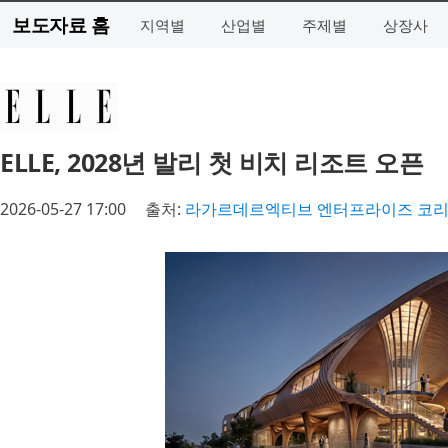
보도자료 홈
지역별
산업별
주제별
상장사
ELLE, 2028년 발리 첫 비치 리조트 오픈
2026-05-27 17:00
출처:
라가르데르엑티브 엔터프라이즈 코