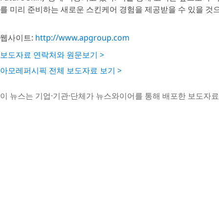
를 미리 준비하는 새로운 스킨케어 경험을 제공받을 수 있을 것
웹사이트:
http://www.apgroup.com
보도자료 연락처와 원문보기 >
아모레퍼시픽 전체 보도자료 보기 >
이 뉴스는 기업·기관·단체가 뉴스와이어를 통해 배포한 보도자