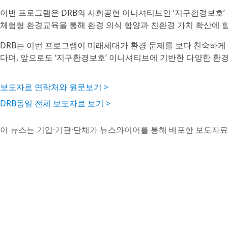
이번 프로그램은 DRB의 사회공헌 이니셔티브인 ‘지구환경보호’
체험형 환경교육을 통해 환경 의식 함양과 친환경 가치 확산에 힘
DRB는 이번 프로그램이 미래세대가 환경 문제를 보다 친숙하게
다며, 앞으로도 ‘지구환경보호’ 이니셔티브에 기반한 다양한 환
보도자료 연락처와 원문보기 >
DRB동일 전체 보도자료 보기 >
이 뉴스는 기업·기관·단체가 뉴스와이어를 통해 배포한 보도자